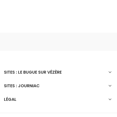
SITES : LE BUGUE SUR VÉZÈRE
SITES : JOURNIAC
LÉGAL