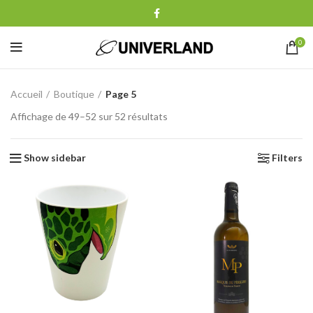
0
Accueil
Boutique
Page 5
Affichage de 49–52 sur 52 résultats
Show sidebar
Filters