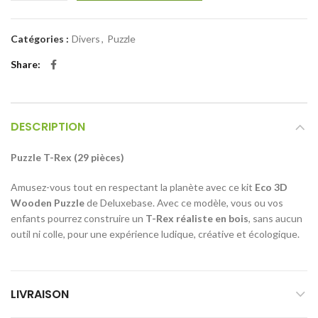
Catégories :
Divers
,
Puzzle
Share
DESCRIPTION
Puzzle T-Rex (29 pièces)
Amusez-vous tout en respectant la planète avec ce kit
Eco 3D
Wooden Puzzle
de Deluxebase. Avec ce modèle, vous ou vos
enfants pourrez construire un
T-Rex réaliste en bois
, sans aucun
outil ni colle, pour une expérience ludique, créative et écologique.
LIVRAISON