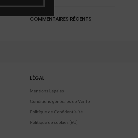
COMMENTAIRES RÉCENTS
LÉGAL
Mentions Légales
Conditions générales de Vente
Politique de Confidentialité
Politique de cookies [EU]