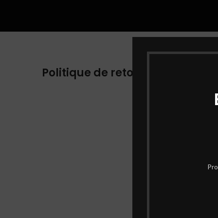
Politique de retour
Pro