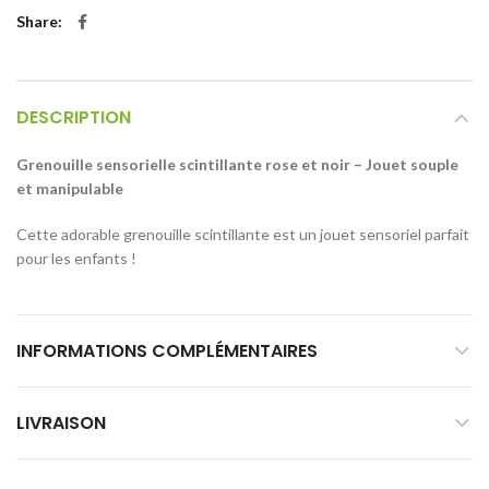
Share
DESCRIPTION
Grenouille sensorielle scintillante rose et noir – Jouet souple
et manipulable
Cette adorable grenouille scintillante est un jouet sensoriel parfait
pour les enfants !
INFORMATIONS COMPLÉMENTAIRES
LIVRAISON