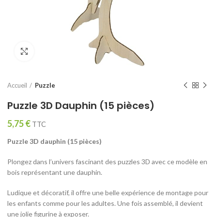
Click to enlarge
Accueil
Puzzle
Puzzle 3D Dauphin (15 pièces)
5,75
€
TTC
Puzzle 3D dauphin (15 pièces)
Plongez dans l’univers fascinant des puzzles 3D avec ce modèle en
bois représentant une dauphin.
Ludique et décoratif, il offre une belle expérience de montage pour
les enfants comme pour les adultes. Une fois assemblé, il devient
une jolie figurine à exposer.