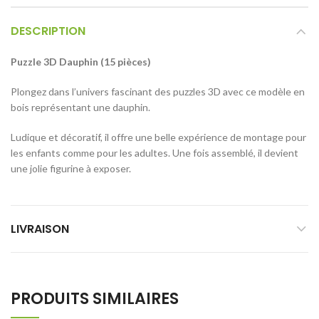
DESCRIPTION
Puzzle 3D Dauphin (15 pièces)
Plongez dans l’univers fascinant des puzzles 3D avec ce modèle en
bois représentant une dauphin.
Ludique et décoratif, il offre une belle expérience de montage pour
les enfants comme pour les adultes. Une fois assemblé, il devient
une jolie figurine à exposer.
LIVRAISON
PRODUITS SIMILAIRES