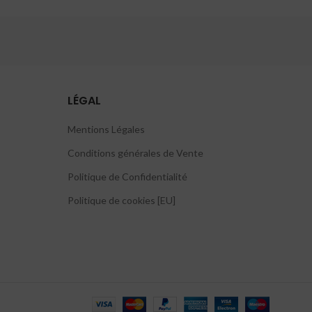
LÉGAL
Mentions Légales
Conditions générales de Vente
Politique de Confidentialité
Politique de cookies [EU]