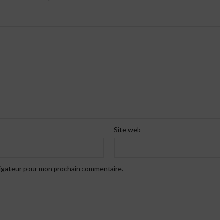
Site web
vigateur pour mon prochain commentaire.