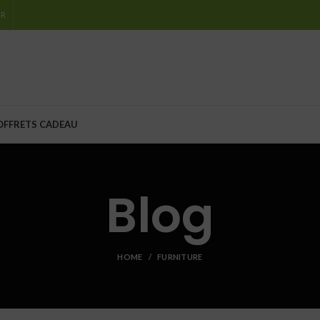
IR
OFFRETS CADEAU
Blog
HOME
FURNITURE